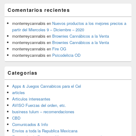
Comentarios recientes
monterreycannabis
en
Nuevos productos a los mejores precios a
partir del Miercoles 9 – Diciembre – 2020
monterreycannabis
en
Brownies Cannábicos a la Venta
monterreycannabis
en
Brownies Cannábicos a la Venta
monterreycannabis
en
Fire OG
monterreycannabis
en
Psicodelicia OD
Categorías
Apps & Juegos Cannabicos para el Cel
articles
Articulos interesantes
AVISO Fuerzas del orden, etc.
business tulum – recomendaciones
CBD
Comunicados & Info
Envios a toda la Republica Mexicana