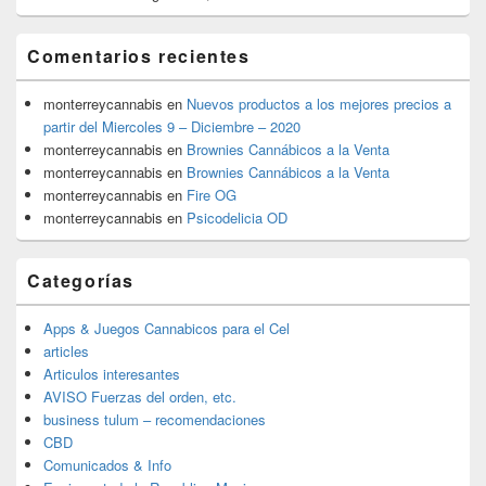
Comentarios recientes
monterreycannabis
en
Nuevos productos a los mejores precios a
partir del Miercoles 9 – Diciembre – 2020
monterreycannabis
en
Brownies Cannábicos a la Venta
monterreycannabis
en
Brownies Cannábicos a la Venta
monterreycannabis
en
Fire OG
monterreycannabis
en
Psicodelicia OD
Categorías
Apps & Juegos Cannabicos para el Cel
articles
Articulos interesantes
AVISO Fuerzas del orden, etc.
business tulum – recomendaciones
CBD
Comunicados & Info