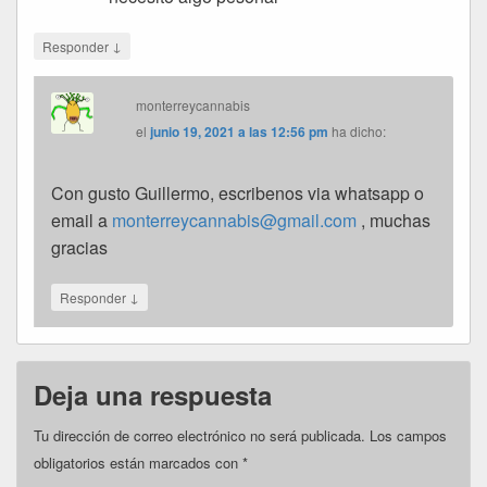
↓
Responder
monterreycannabis
el
junio 19, 2021 a las 12:56 pm
ha dicho:
Con gusto Guillermo, escribenos via whatsapp o
email a
monterreycannabis@gmail.com
, muchas
gracias
↓
Responder
Deja una respuesta
Tu dirección de correo electrónico no será publicada.
Los campos
obligatorios están marcados con
*