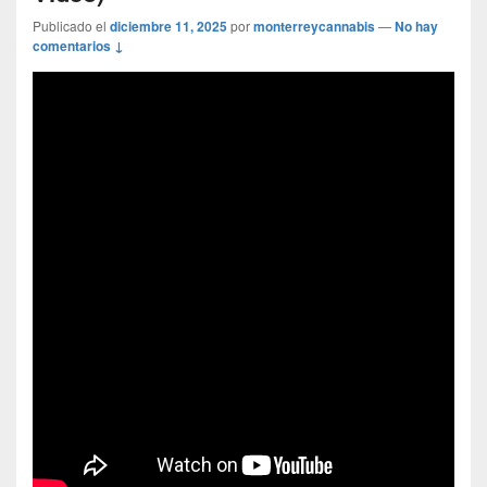
Publicado el
diciembre 11, 2025
por
monterreycannabis
—
No hay
comentarios ↓