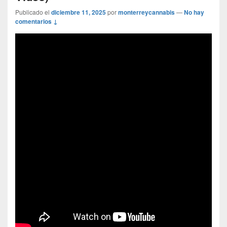
Publicado el
diciembre 11, 2025
por
monterreycannabis
—
No hay
comentarios ↓