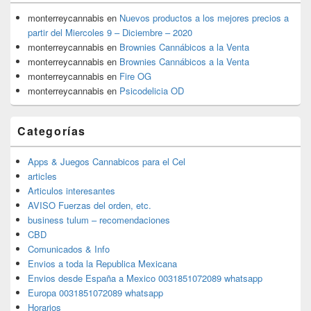
monterreycannabis
en
Nuevos productos a los mejores precios a
partir del Miercoles 9 – Diciembre – 2020
monterreycannabis
en
Brownies Cannábicos a la Venta
monterreycannabis
en
Brownies Cannábicos a la Venta
monterreycannabis
en
Fire OG
monterreycannabis
en
Psicodelicia OD
Categorías
Apps & Juegos Cannabicos para el Cel
articles
Articulos interesantes
AVISO Fuerzas del orden, etc.
business tulum – recomendaciones
CBD
Comunicados & Info
Envios a toda la Republica Mexicana
Envios desde España a Mexico 0031851072089 whatsapp
Europa 0031851072089 whatsapp
Horarios