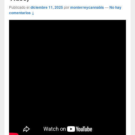
Publicado el
diciembre 11, 2025
por
monterreycannabis
—
No hay
comentarios ↓