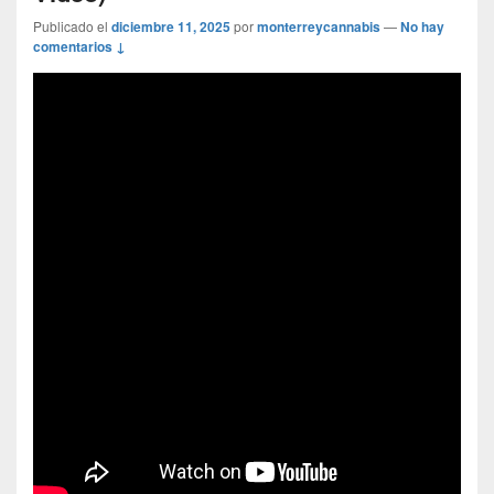
Publicado el
diciembre 11, 2025
por
monterreycannabis
—
No hay
comentarios ↓