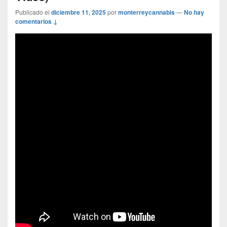
Publicado el
diciembre 11, 2025
por
monterreycannabis
—
No hay
comentarios ↓