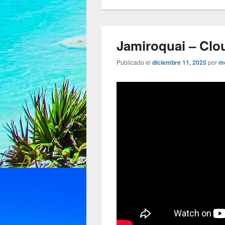
Jamiroquai – Clo
Publicado el
diciembre 11, 2025
por
m