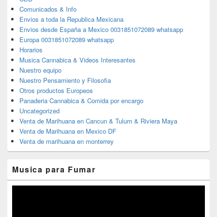
Comunicados & Info
Envios a toda la Republica Mexicana
Envios desde España a Mexico 0031851072089 whatsapp
Europa 0031851072089 whatsapp
Horarios
Musica Cannabica & Videos Interesantes
Nuestro equipo
Nuestro Pensamiento y Filosofia
Otros productos Europeos
Panaderia Cannabica & Comida por encargo
Uncategorized
Venta de Marihuana en Cancun & Tulum & Riviera Maya
Venta de Marihuana en Mexico DF
Venta de marihuana en monterrey
Musica para Fumar
Reproductor
de
vídeo