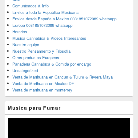
Comunicados & Info
Envios a toda la Republica Mexicana
Envios desde España a Mexico 0031851072089 whatsapp
Europa 0031851072089 whatsapp
Horarios
Musica Cannabica & Videos Interesantes
Nuestro equipo
Nuestro Pensamiento y Filosofia
Otros productos Europeos
Panaderia Cannabica & Comida por encargo
Uncategorized
Venta de Marihuana en Cancun & Tulum & Riviera Maya
Venta de Marihuana en Mexico DF
Venta de marihuana en monterrey
Musica para Fumar
Reproductor
de
vídeo