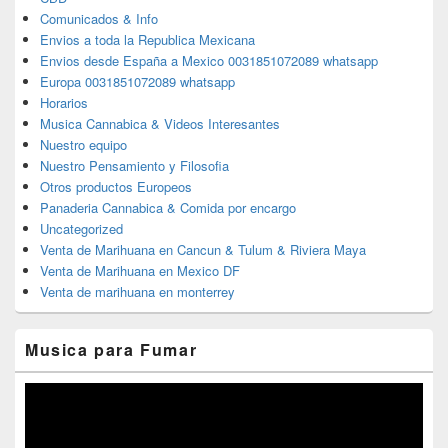
Comunicados & Info
Envios a toda la Republica Mexicana
Envios desde España a Mexico 0031851072089 whatsapp
Europa 0031851072089 whatsapp
Horarios
Musica Cannabica & Videos Interesantes
Nuestro equipo
Nuestro Pensamiento y Filosofia
Otros productos Europeos
Panaderia Cannabica & Comida por encargo
Uncategorized
Venta de Marihuana en Cancun & Tulum & Riviera Maya
Venta de Marihuana en Mexico DF
Venta de marihuana en monterrey
Musica para Fumar
Reproductor
de
vídeo