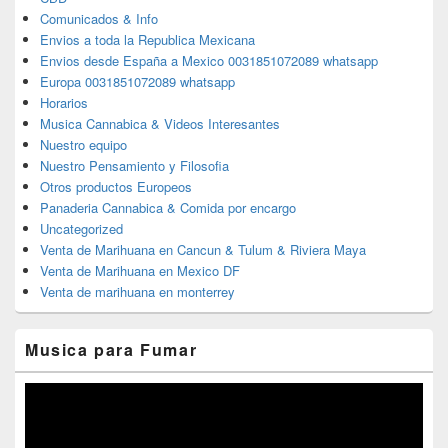
Comunicados & Info
Envios a toda la Republica Mexicana
Envios desde España a Mexico 0031851072089 whatsapp
Europa 0031851072089 whatsapp
Horarios
Musica Cannabica & Videos Interesantes
Nuestro equipo
Nuestro Pensamiento y Filosofia
Otros productos Europeos
Panaderia Cannabica & Comida por encargo
Uncategorized
Venta de Marihuana en Cancun & Tulum & Riviera Maya
Venta de Marihuana en Mexico DF
Venta de marihuana en monterrey
Musica para Fumar
Reproductor
de
vídeo