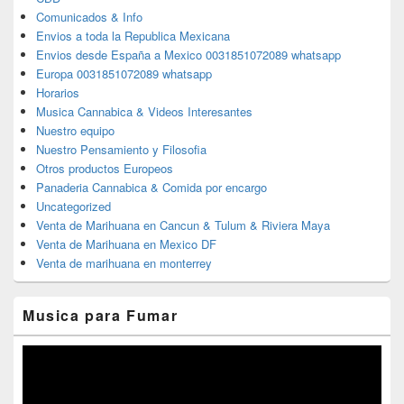
Comunicados & Info
Envios a toda la Republica Mexicana
Envios desde España a Mexico 0031851072089 whatsapp
Europa 0031851072089 whatsapp
Horarios
Musica Cannabica & Videos Interesantes
Nuestro equipo
Nuestro Pensamiento y Filosofia
Otros productos Europeos
Panaderia Cannabica & Comida por encargo
Uncategorized
Venta de Marihuana en Cancun & Tulum & Riviera Maya
Venta de Marihuana en Mexico DF
Venta de marihuana en monterrey
Musica para Fumar
Reproductor
de
vídeo