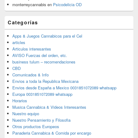
monterreycannabis
en
Psicodelicia OD
Categorías
Apps & Juegos Cannabicos para el Cel
articles
Articulos interesantes
AVISO Fuerzas del orden, etc.
business tulum – recomendaciones
CBD
Comunicados & Info
Envios a toda la Republica Mexicana
Envios desde España a Mexico 0031851072089 whatsapp
Europa 0031851072089 whatsapp
Horarios
Musica Cannabica & Videos Interesantes
Nuestro equipo
Nuestro Pensamiento y Filosofia
Otros productos Europeos
Panaderia Cannabica & Comida por encargo