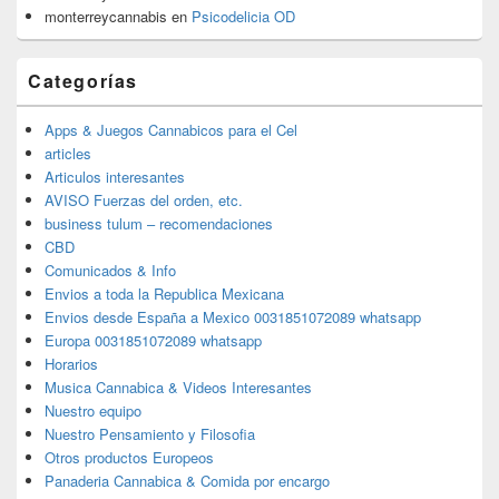
monterreycannabis
en
Psicodelicia OD
Categorías
Apps & Juegos Cannabicos para el Cel
articles
Articulos interesantes
AVISO Fuerzas del orden, etc.
business tulum – recomendaciones
CBD
Comunicados & Info
Envios a toda la Republica Mexicana
Envios desde España a Mexico 0031851072089 whatsapp
Europa 0031851072089 whatsapp
Horarios
Musica Cannabica & Videos Interesantes
Nuestro equipo
Nuestro Pensamiento y Filosofia
Otros productos Europeos
Panaderia Cannabica & Comida por encargo