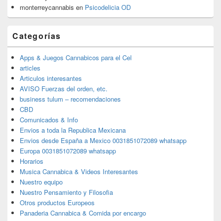
monterreycannabis
en
Psicodelicia OD
Categorías
Apps & Juegos Cannabicos para el Cel
articles
Articulos interesantes
AVISO Fuerzas del orden, etc.
business tulum – recomendaciones
CBD
Comunicados & Info
Envios a toda la Republica Mexicana
Envios desde España a Mexico 0031851072089 whatsapp
Europa 0031851072089 whatsapp
Horarios
Musica Cannabica & Videos Interesantes
Nuestro equipo
Nuestro Pensamiento y Filosofia
Otros productos Europeos
Panaderia Cannabica & Comida por encargo