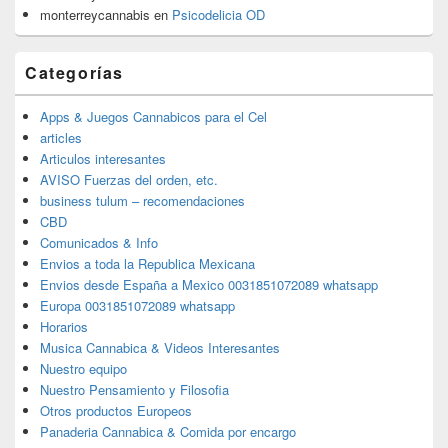
monterreycannabis
en
Psicodelicia OD
Categorías
Apps & Juegos Cannabicos para el Cel
articles
Articulos interesantes
AVISO Fuerzas del orden, etc.
business tulum – recomendaciones
CBD
Comunicados & Info
Envios a toda la Republica Mexicana
Envios desde España a Mexico 0031851072089 whatsapp
Europa 0031851072089 whatsapp
Horarios
Musica Cannabica & Videos Interesantes
Nuestro equipo
Nuestro Pensamiento y Filosofia
Otros productos Europeos
Panaderia Cannabica & Comida por encargo