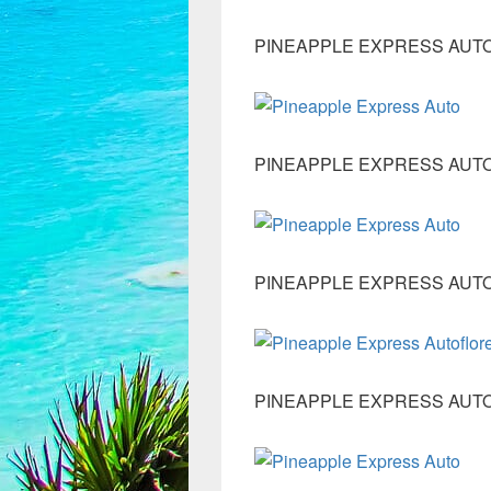
PINEAPPLE EXPRESS AUT
PINEAPPLE EXPRESS AUT
PINEAPPLE EXPRESS AUT
PINEAPPLE EXPRESS AUTO