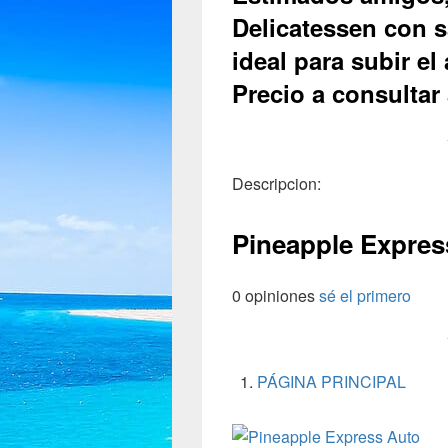
Delicatessen con sa
ideal para subir el 
Precio a consultar
Descripcion:
Pineapple Expres
0 opiniones
sé el primero
PÁGINA PRINCIPAL