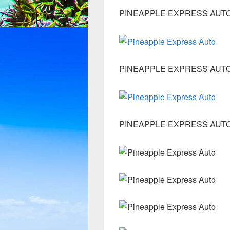
PINEAPPLE EXPRESS AUT
PINEAPPLE EXPRESS AUT
PINEAPPLE EXPRESS AUT