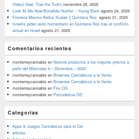
Video) (feat. Trae tha Truth)
noviembre 26, 2025
Look At Me Now/Bonafide Hustler – Young Buck
agosto 24, 2025
Frontera México Belice Xcalak || Quintana Roo.
agosto 21, 2025
Israelís piden asilo humanitario en Quintana Roo tras el conflicto
actual en Israel
agosto 21, 2025
Comentarios recientes
monterreycannabis
en
Nuevos productos a los mejores precios a
partir del Miercoles 9 – Diciembre – 2020
monterreycannabis
en
Brownies Cannábicos a la Venta
monterreycannabis
en
Brownies Cannábicos a la Venta
monterreycannabis
en
Fire OG
monterreycannabis
en
Psicodelicia OD
Categorías
Apps & Juegos Cannabicos para el Cel
articles