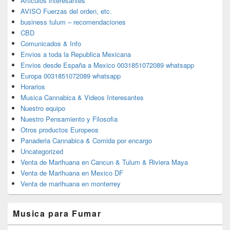
Articulos interesantes
AVISO Fuerzas del orden, etc.
business tulum – recomendaciones
CBD
Comunicados & Info
Envios a toda la Republica Mexicana
Envios desde España a Mexico 0031851072089 whatsapp
Europa 0031851072089 whatsapp
Horarios
Musica Cannabica & Videos Interesantes
Nuestro equipo
Nuestro Pensamiento y Filosofia
Otros productos Europeos
Panaderia Cannabica & Comida por encargo
Uncategorized
Venta de Marihuana en Cancun & Tulum & Riviera Maya
Venta de Marihuana en Mexico DF
Venta de marihuana en monterrey
Musica para Fumar