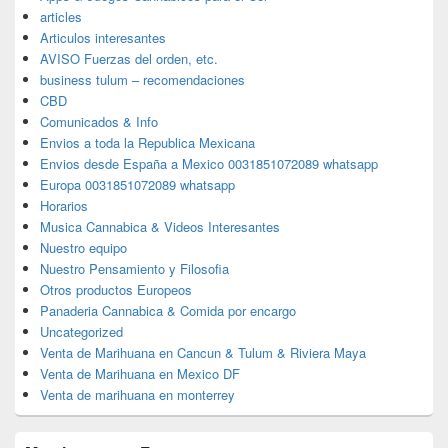
articles
Articulos interesantes
AVISO Fuerzas del orden, etc.
business tulum – recomendaciones
CBD
Comunicados & Info
Envios a toda la Republica Mexicana
Envios desde España a Mexico 0031851072089 whatsapp
Europa 0031851072089 whatsapp
Horarios
Musica Cannabica & Videos Interesantes
Nuestro equipo
Nuestro Pensamiento y Filosofia
Otros productos Europeos
Panaderia Cannabica & Comida por encargo
Uncategorized
Venta de Marihuana en Cancun & Tulum & Riviera Maya
Venta de Marihuana en Mexico DF
Venta de marihuana en monterrey