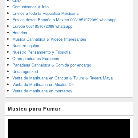
CBD
Comunicados & Info
Envios a toda la Republica Mexicana
Envios desde España a Mexico 0031851072089 whatsapp
Europa 0031851072089 whatsapp
Horarios
Musica Cannabica & Videos Interesantes
Nuestro equipo
Nuestro Pensamiento y Filosofia
Otros productos Europeos
Panaderia Cannabica & Comida por encargo
Uncategorized
Venta de Marihuana en Cancun & Tulum & Riviera Maya
Venta de Marihuana en Mexico DF
Venta de marihuana en monterrey
Musica para Fumar
Reproductor
de
vídeo