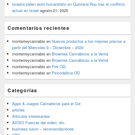
Israelís piden asilo humanitario en Quintana Roo tras el conflicto
actual en Israel
agosto 21, 2025
Comentarios recientes
monterreycannabis
en
Nuevos productos a los mejores precios a
partir del Miercoles 9 – Diciembre – 2020
monterreycannabis
en
Brownies Cannábicos a la Venta
monterreycannabis
en
Brownies Cannábicos a la Venta
monterreycannabis
en
Fire OG
monterreycannabis
en
Psicodelicia OD
Categorías
Apps & Juegos Cannabicos para el Cel
articles
Articulos interesantes
AVISO Fuerzas del orden, etc.
business tulum – recomendaciones