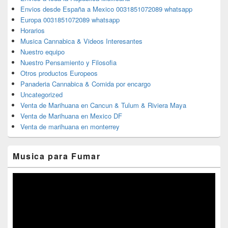
Envios desde España a Mexico 0031851072089 whatsapp
Europa 0031851072089 whatsapp
Horarios
Musica Cannabica & Videos Interesantes
Nuestro equipo
Nuestro Pensamiento y Filosofia
Otros productos Europeos
Panaderia Cannabica & Comida por encargo
Uncategorized
Venta de Marihuana en Cancun & Tulum & Riviera Maya
Venta de Marihuana en Mexico DF
Venta de marihuana en monterrey
Musica para Fumar
Reproductor
de
vídeo