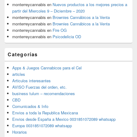
monterreycannabis
en
Nuevos productos a los mejores precios a
partir del Miercoles 9 – Diciembre – 2020
monterreycannabis
en
Brownies Cannábicos a la Venta
monterreycannabis
en
Brownies Cannábicos a la Venta
monterreycannabis
en
Fire OG
monterreycannabis
en
Psicodelicia OD
Categorías
Apps & Juegos Cannabicos para el Cel
articles
Articulos interesantes
AVISO Fuerzas del orden, etc.
business tulum – recomendaciones
CBD
Comunicados & Info
Envios a toda la Republica Mexicana
Envios desde España a Mexico 0031851072089 whatsapp
Europa 0031851072089 whatsapp
Horarios