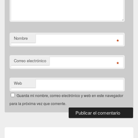
Nombre
*
Correo electrónico
*
Web
Guarda mi nombre, correo electrónico y web en este navegador
para la próxima vez que comente.
Navegación