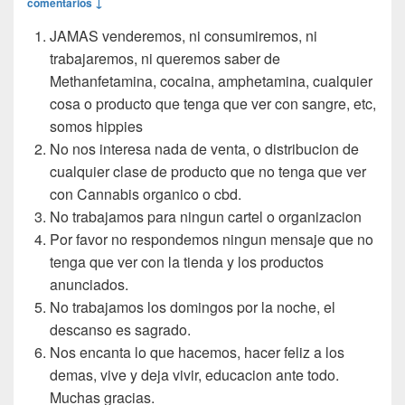
comentarios ↓
JAMAS venderemos, ni consumiremos, ni
trabajaremos, ni queremos saber de
Methanfetamina, cocaina, amphetamina, cualquier
cosa o producto que tenga que ver con sangre, etc,
somos hippies
No nos interesa nada de venta, o distribucion de
cualquier clase de producto que no tenga que ver
con Cannabis organico o cbd.
No trabajamos para ningun cartel o organizacion
Por favor no respondemos ningun mensaje que no
tenga que ver con la tienda y los productos
anunciados.
No trabajamos los domingos por la noche, el
descanso es sagrado.
Nos encanta lo que hacemos, hacer feliz a los
demas, vive y deja vivir, educacion ante todo.
Muchas gracias.