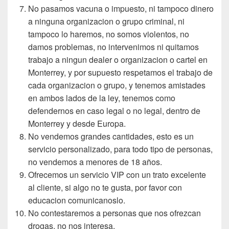
No pasamos vacuna o impuesto, ni tampoco dinero
a ninguna organizacion o grupo criminal, ni
tampoco lo haremos, no somos violentos, no
damos problemas, no intervenimos ni quitamos
trabajo a ningun dealer o organizacion o cartel en
Monterrey, y por supuesto respetamos el trabajo de
cada organizacion o grupo, y tenemos amistades
en ambos lados de la ley, tenemos como
defendernos en caso legal o no legal, dentro de
Monterrey y desde Europa.
No vendemos grandes cantidades, esto es un
servicio personalizado, para todo tipo de personas,
no vendemos a menores de 18 años.
Ofrecemos un servicio VIP con un trato excelente
al cliente, si algo no te gusta, por favor con
educacion comunicanoslo.
No contestaremos a personas que nos ofrezcan
drogas, no nos interesa.